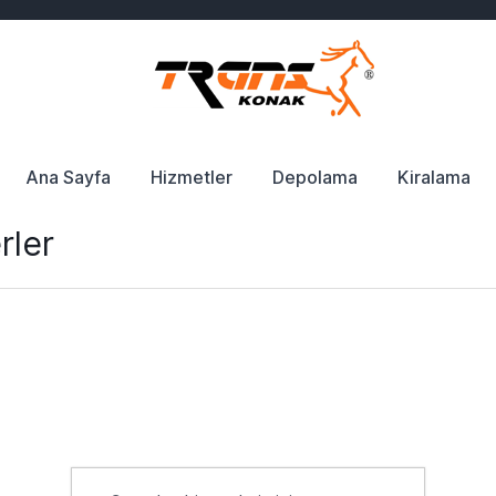
Ana Sayfa
Hizmetler
Depolama
Kiralama
rler