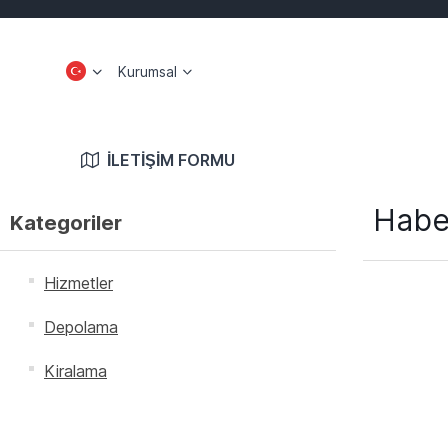
Kurumsal
İLETIŞIM FORMU
Habe
Kategoriler
Hizmetler
Depolama
Kiralama