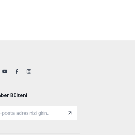
ber Bülteni